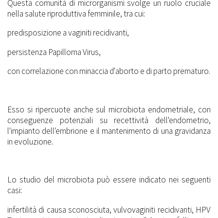
Questa comunità di microrganismi svolge un ruolo cruciale
nella salute riproduttiva femminile, tra cui:
predisposizione a vaginiti recidivanti,
persistenza Papilloma Virus,
con correlazione con minaccia d'aborto e di parto prematuro.
Esso si ripercuote anche sul microbiota endometriale, con
conseguenze potenziali su recettività dell'endometrio,
l'impianto dell'embrione e il mantenimento di una gravidanza
in evoluzione.
Lo studio del microbiota può essere indicato nei seguenti
casi:
infertilità di causa sconosciuta, vulvovaginiti recidivanti, HPV