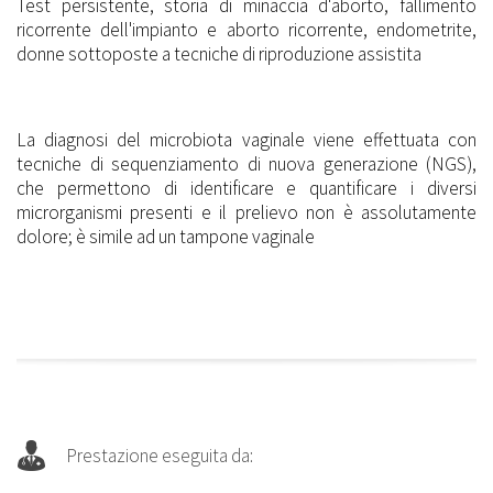
Test persistente, storia di minaccia d'aborto, fallimento
ricorrente dell'impianto e aborto ricorrente, endometrite,
donne sottoposte a tecniche di riproduzione assistita
La diagnosi del microbiota vaginale viene effettuata con
tecniche di sequenziamento di nuova generazione (NGS),
che permettono di identificare e quantificare i diversi
microrganismi presenti e il prelievo non è assolutamente
dolore; è simile ad un tampone vaginale
Prestazione eseguita da: