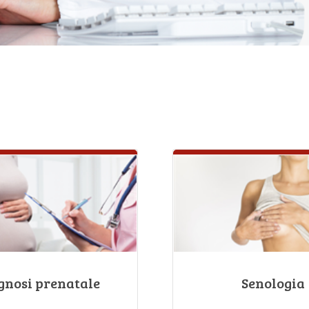
gnosi prenatale
Senologia