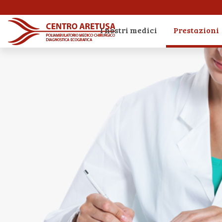
I nostri medici
Prestazioni