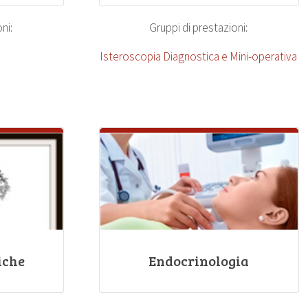
ni:
Gruppi di prestazioni:
Isteroscopia Diagnostica e Mini-operativa
iche
Endocrinologia