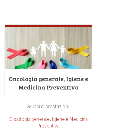
Oncologia generale, Igiene e
Medicina Preventiva
Gruppi di prestazioni:
Oncologia generale, Igiene e Medicina
Preventiva