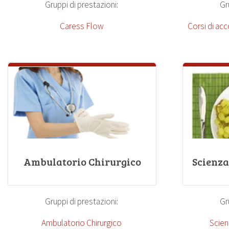
Gruppi di prestazioni:
Gr
Caress Flow
Corsi di ac
Ambulatorio Chirurgico
Scienza
Gruppi di prestazioni:
Gr
Ambulatorio Chirurgico
Scien