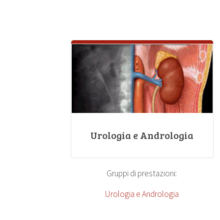
Urologia e Andrologia
Gruppi di prestazioni:
Urologia e Andrologia