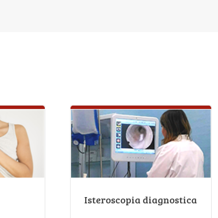
Isteroscopia diagnostica