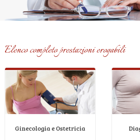
Elenco completo prestazioni erogabili
Ginecologia e Ostetricia
Dia