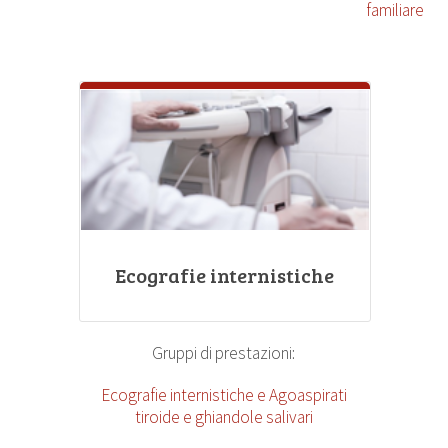
familiare
Ecografie internistiche
Gruppi di prestazioni:
Ecografie internistiche e Agoaspirati
tiroide e ghiandole salivari